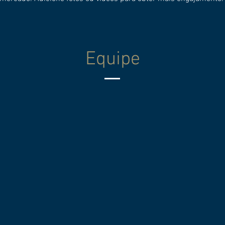
Equipe