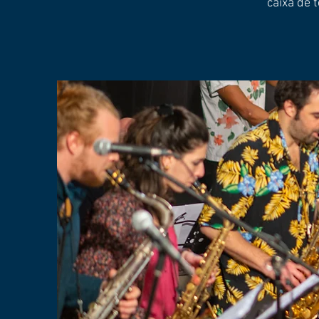
caixa de 