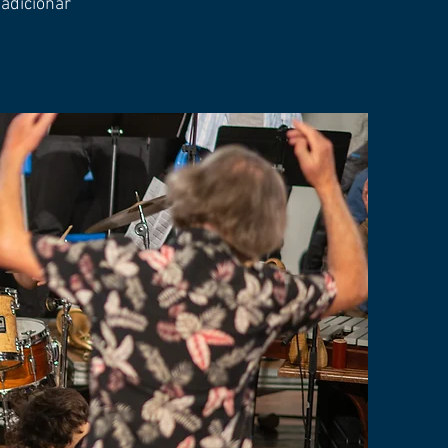
 adicionar