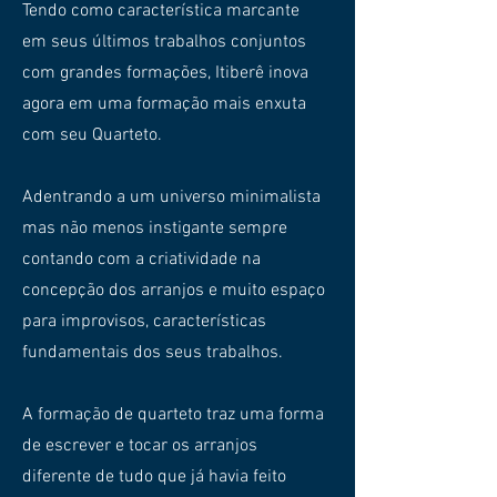
Tendo como característica marcante
em seus últimos trabalhos conjuntos
com grandes formações, Itiberê inova
agora em uma formação mais enxuta
com seu Quarteto.
Adentrando a um universo minimalista
mas não menos instigante sempre
contando com a criatividade na
concepção dos arranjos e muito espaço
para improvisos, características
fundamentais dos seus trabalhos.
A formação de quarteto traz uma forma
de escrever e tocar os arranjos
diferente de tudo que já havia feito