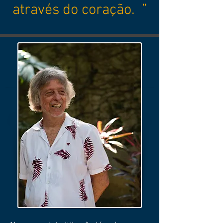
através do coração. ”