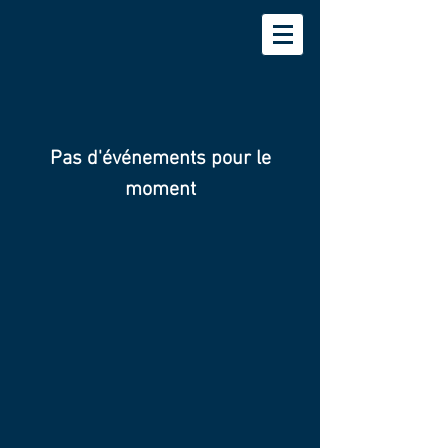
Pas d'événements pour le
moment